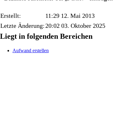
Erstellt:
11:29 12. Mai 2013
Letzte Änderung:
20:02 03. Oktober 2025
Liegt in folgenden Bereichen
Aufwand erstellen