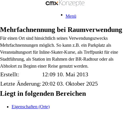
Menü
Mehrfachnennung bei Raumverwendung
Für einen Ort sind hinsichtlich seines Verwendungszwecks
Mehrfachnennungen möglich. So kann z.B. ein Parkplatz als
Veranstaltungsort für Inline-Skater-Kurse, als Treffpunkt für eine
Stadtführung, als Station im Rahmen der BR-Radtour oder als
Abholort zu Beginn einer Reise genutzt werden.
Erstellt:
12:09 10. Mai 2013
Letzte Änderung:
20:02 03. Oktober 2025
Liegt in folgenden Bereichen
Eigenschaften (Orte)