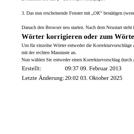
3. Das nun erscheinende Fenster mit „
OK
“ bestätigen (wenn
Danach den Browser neu starten. Nach dem Neustart steht
Wörter korrigieren oder zum Wörte
Um für einzelne Wörter entweder die Korrekturvorschläge 
mit der rechten Maustaste an.
Nun wählen Sie entweder einen Korrekturvorschlag durch A
Erstellt:
09:37 09. Februar 2013
Letzte Änderung:
20:02 03. Oktober 2025