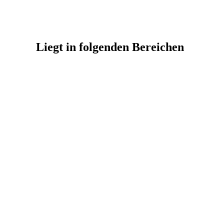
Liegt in folgenden Bereichen