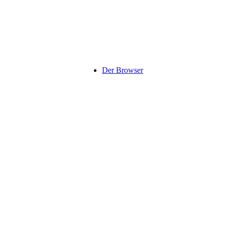
Der Browser