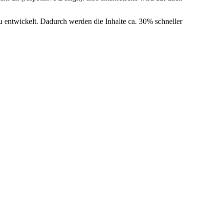
neu entwickelt. Dadurch werden die Inhalte ca. 30% schneller