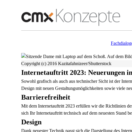
Fachdialog
Copyright (c) 2016 Kazitafahnizeer/Shutterstock
Internetauftritt 2023: Neuerungen i
Sowohl grafisch als auch aus technischer Sicht ist der Intern
Design mit neuen Gestaltungsmöglichkeiten sowie viele ne
Barrierefreiheit
Mit dem Internetauftritt 2023 erfüllen wir die Richtlinien 
sich Ihr Internetauftritt technisch auf dem neuesten Stand be
Design
Dank neuester Technik passt sich die Darstellung des Intern