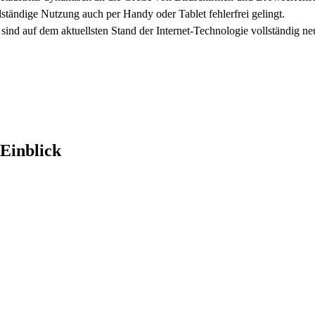
lständige Nutzung auch per Handy oder Tablet fehlerfrei gelingt.
ts sind auf dem aktuellsten Stand der Internet-Technologie vollständig 
 Einblick