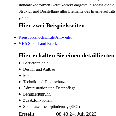
standardkonformen Gerät korrekt dargestellt, sodass die vol
Struktur und Darstellung aller Elemente des Internetauftrit
geladen.
Hier zwei Beispielsseiten
Kreisvolkshochschule Ahrweiler
VHS Stadt Land Bruck
Hier erhalten Sie einen detaillierten
Barrierefreiheit
Design und Aufbau
Medien
Technik und Datenschutz
Administration und Datenpflege
Benutzerführung
Zusatzfunktionen
Suchmaschinenoptimierung (SEO)
Erstellt:
08:43 24. Juli 2023