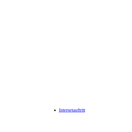
Internetauftritt