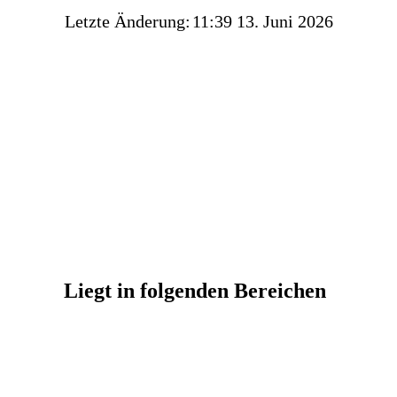
Letzte Änderung:
11:39 13. Juni 2026
Liegt in folgenden Bereichen