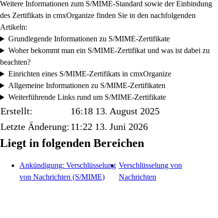
Weitere Informationen zum
S/MIME-Standard sowie der Einbindung
des Zertifikats in cmxOrganize finden Sie in den nachfolgenden
Artikeln:
Grundlegende Informationen zu S/MIME-Zertifikate
Woher bekommt man ein S/MIME-Zertifikat und was ist dabei zu
beachten?
Einrichten eines S/MIME-Zertifikats in cmxOrganize
Allgemeine Informationen zu S/MIME-Zertifikaten
Weiterführende Links rund um S/MIME-Zertifikate
Erstellt:
16:18 13. August 2025
Letzte Änderung:
11:22 13. Juni 2026
Liegt in folgenden Bereichen
Ankündigung: Verschlüsselung
Verschlüsselung von
von Nachrichten (S/MIME)
Nachrichten