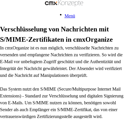
Menü
Verschlüsselung von Nachrichten mit
S/MIME-Zertifikaten in cmxOrganize
In cmxOrganize ist es nun möglich, verschlüsselte Nachrichten zu
versenden und empfangene Nachrichten zu verifizieren. So wird die
E-Mail vor unbefugtem Zugriff geschützt und die Authentizität und
Integrität der Nachricht gewährleistet. Der Absender wird verifiziert
und die Nachricht auf Manipulationen überprüft.
Das System nutzt den S/MIME (Secure/Multipurpose Internet Mail
Extensions) - Standard zur Verschlüsselung und digitalen Signierung
von E-Mails.
Um S/MIME nutzen zu können, benötigen sowohl
Sender als auch Empfänger ein S/MIME-Zertifikat, das von einer
vertrauenswürdigen Zertifizierungsstelle ausgestellt wird.