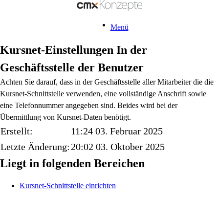
Menü
Kursnet-Einstellungen In der
Geschäftsstelle der Benutzer
Achten Sie darauf, dass in der Geschäftsstelle aller Mitarbeiter die die
Kursnet-Schnittstelle verwenden, eine vollständige Anschrift sowie
eine Telefonnummer angegeben sind. Beides wird bei der
Übermittlung von Kursnet-Daten benötigt.
Erstellt:
11:24 03. Februar 2025
Letzte Änderung:
20:02 03. Oktober 2025
Liegt in folgenden Bereichen
Kursnet-Schnittstelle einrichten