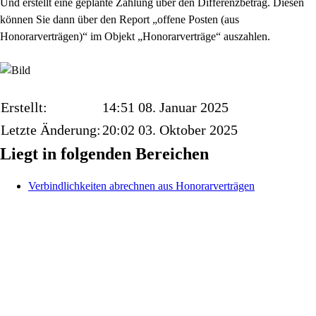
Und erstellt eine geplante Zahlung über den Differenzbetrag. Diesen
können Sie dann über den Report „offene Posten (aus
Honorarverträgen)“ im Objekt „Honorarverträge“ auszahlen.
Erstellt:
14:51 08. Januar 2025
Letzte Änderung:
20:02 03. Oktober 2025
Liegt in folgenden Bereichen
Verbindlichkeiten abrechnen aus Honorarverträgen