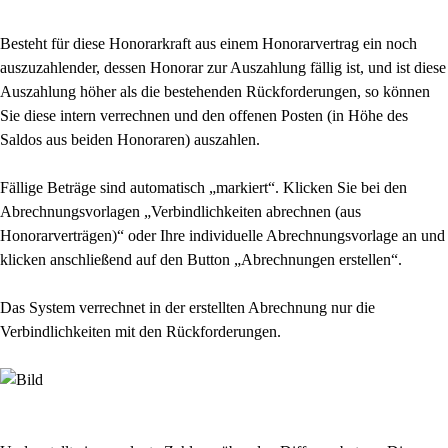
Besteht für diese Honorarkraft aus einem Honorarvertrag ein noch
auszuzahlender, dessen Honorar zur Auszahlung fällig ist, und ist diese
Auszahlung höher als die bestehenden Rückforderungen, so können
Sie diese intern verrechnen und den offenen Posten (in Höhe des
Saldos aus beiden Honoraren) auszahlen.
Fällige Beträge sind automatisch „markiert“. Klicken Sie bei den
Abrechnungsvorlagen „Verbindlichkeiten abrechnen (aus
Honorarverträgen)“ oder Ihre individuelle Abrechnungsvorlage an und
klicken anschließend auf den Button „Abrechnungen erstellen“.
Das System verrechnet in der erstellten Abrechnung nur die
Verbindlichkeiten mit den Rückforderungen.