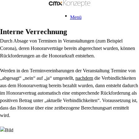
Menü
Interne Verrechnung
Durch Absage von Terminen in Veranstaltungen (zum Beispiel
Corona), deren Honorarverträge bereits abgerechnet wurden, können
Rückforderungen an die Honorarkraft entstehen.
Werden in den Terminvereinbarungen der Veranstaltung Termine von
„abgesagt“ „nein“ auf „ja“ umgestellt,
nachdem
die Verbindlichkeiten
aus dem Honorarvertrag bereits bezahlt wurden, dann entsteht dadurch
im Honorarvertrag automatisch eine entsprechende Rückforderung als
positiven Betrag unter „aktuelle Verbindlichkeiten“. Voraussetzung ist,
dass das Honorar über eine zeitbezogene Berechnungsart ermittelt
wird.