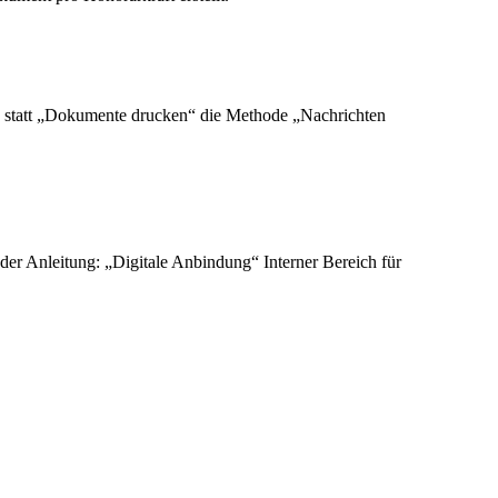
n statt „Dokumente drucken“ die Methode „Nachrichten
der Anleitung: „Digitale Anbindung“ Interner Bereich für