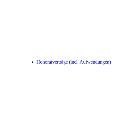
Honorarverträge (incl. Aufwendungen)