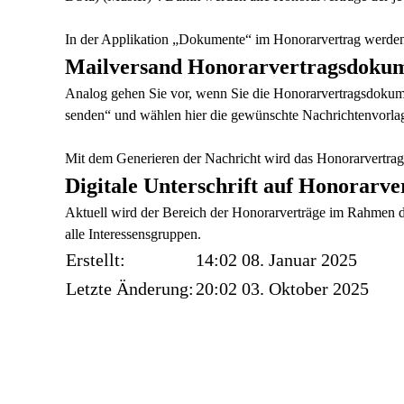
In der Applikation „Dokumente“ im Honorarvertrag werden
Mailversand Honorarvertragsdoku
Analog gehen Sie vor, wenn Sie die Honorarvertragsdokum
senden“ und wählen hier die gewünschte Nachrichtenvorlag
Mit dem Generieren der Nachricht wird das Honorarvertrag
Digitale Unterschrift auf Honorarv
Aktuell wird der Bereich der Honorarverträge im Rahmen der
alle Interessensgruppen.
Erstellt:
14:02 08. Januar 2025
Letzte Änderung:
20:02 03. Oktober 2025