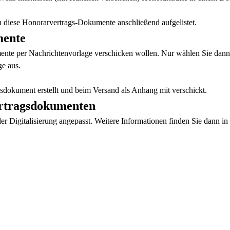
 diese Honorarvertrags-Dokumente anschließend aufgelistet.
mente
ente per Nachrichtenvorlage verschicken wollen. Nur wählen Sie dan
e aus.
sdokument erstellt und beim Versand als Anhang mit verschickt.
ertragsdokumenten
 Digitalisierung angepasst. Weitere Informationen finden Sie dann in 