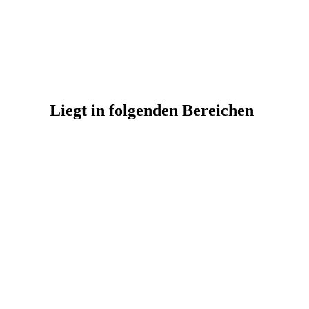
Liegt in folgenden Bereichen