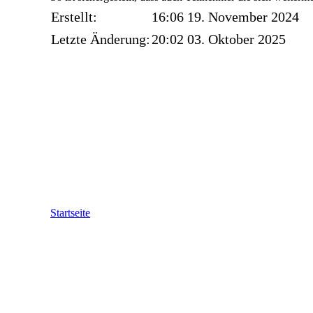
Erstellt:
16:06 19. November 2024
Letzte Änderung:
20:02 03. Oktober 2025
Startseite