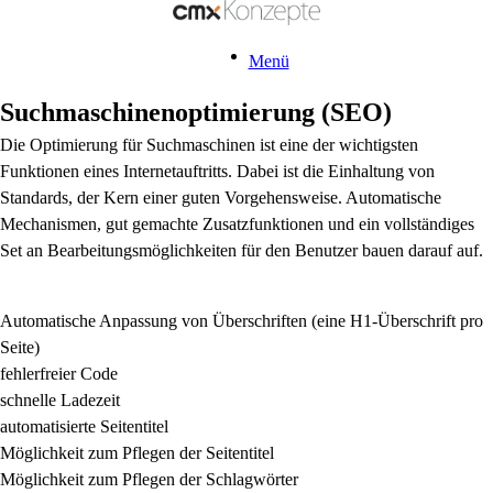
Menü
Suchmaschinenoptimierung (SEO)
Die Optimierung für Suchmaschinen ist eine der wichtigsten
Funktionen eines Internetauftritts. Dabei ist die Einhaltung von
Standards, der Kern einer guten Vorgehensweise. Automatische
Mechanismen, gut gemachte Zusatzfunktionen und ein vollständiges
Set an Bearbeitungsmöglichkeiten für den Benutzer bauen darauf auf.
Automatische Anpassung von Überschriften (eine H1-Überschrift pro
Seite)
fehlerfreier Code
schnelle Ladezeit
automatisierte Seitentitel
Möglichkeit zum Pflegen der Seitentitel
Möglichkeit zum Pflegen der Schlagwörter