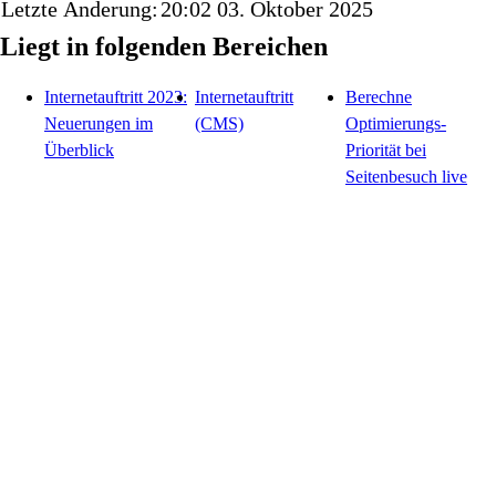
Letzte Änderung:
20:02 03. Oktober 2025
Liegt in folgenden Bereichen
Internetauftritt 2023:
Internetauftritt
Berechne
Neuerungen im
(CMS)
Optimierungs-
Überblick
Priorität bei
Seitenbesuch live