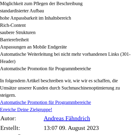
Möglichkeit zum Pflegen der Beschreibung
standardisierter Aufbau
hohe Anpassbarkeit im Inhaltsbereich
Rich-Content
saubere Strukturen
Barrierefreiheit
Anpassungen an Mobile Endgeräte
Automatische Weiterleitung bei nicht mehr vorhandenen Links (301-
Header)
Automatische Promotion für Programmbereiche
In folgendem Artikel beschreiben wir, wie wir es schaffen, die
Umsätze unserer Kunden durch Suchmaschinenoptimierung zu
steigern.
Automatische Promotion für Programmbereiche
Erreiche Deine Zielgruppe!
Autor:
Andreas
Fähndrich
Erstellt:
13:07 09. August 2023