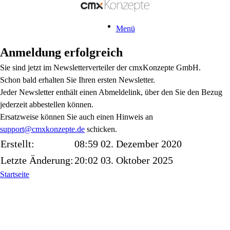
Menü
Anmeldung erfolgreich
Sie sind jetzt im Newsletterverteiler der cmxKonzepte GmbH.
Schon bald erhalten Sie Ihren ersten Newsletter.
Jeder Newsletter enthält einen Abmeldelink, über den Sie den Bezug
jederzeit abbestellen können.
Ersatzweise können Sie auch einen Hinweis an
support@cmxkonzepte.de
schicken.
Erstellt:
08:59 02. Dezember 2020
Letzte Änderung:
20:02 03. Oktober 2025
Startseite