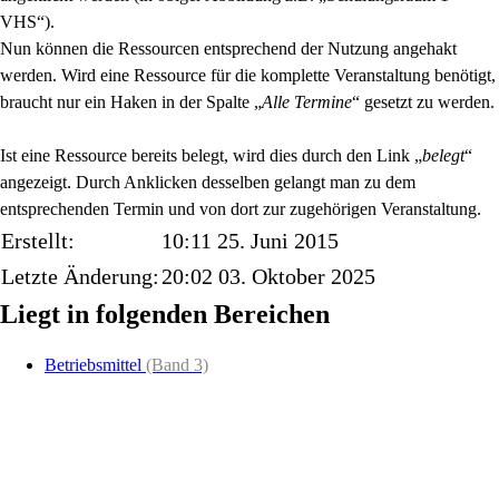
VHS“).
Nun können die Ressourcen entsprechend der Nutzung angehakt
werden. Wird eine Ressource für die komplette Veranstaltung benötigt,
braucht nur ein Haken in der Spalte „
Alle Termine
“ gesetzt zu werden.
Ist eine Ressource bereits belegt, wird dies durch den Link „
belegt
“
angezeigt. Durch Anklicken desselben gelangt man zu dem
entsprechenden Termin und von dort zur zugehörigen Veranstaltung.
Erstellt:
10:11 25. Juni 2015
Letzte Änderung:
20:02 03. Oktober 2025
Liegt in folgenden Bereichen
Betriebsmittel
(Band 3)