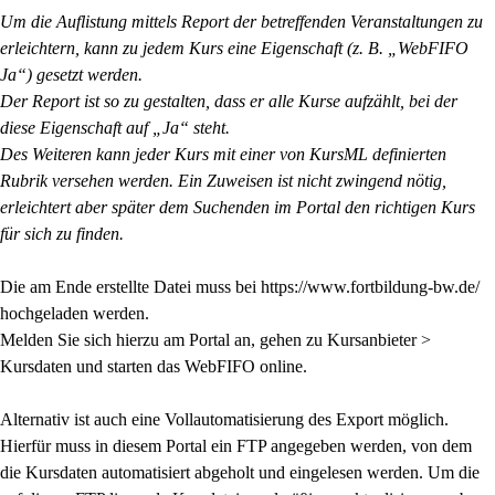
Um die Auflistung mittels Report der betreffenden Veranstaltungen zu
erleichtern, kann zu jedem Kurs eine Eigenschaft (z. B. „WebFIFO
Ja“) gesetzt werden.
Der Report ist so zu gestalten, dass er alle Kurse aufzählt, bei der
diese Eigenschaft auf „Ja“ steht.
Des Weiteren kann jeder Kurs mit einer von KursML definierten
Rubrik versehen werden. Ein Zuweisen ist nicht zwingend nötig,
erleichtert aber später dem Suchenden im Portal den richtigen Kurs
für sich zu finden.
Die am Ende erstellte Datei muss bei https://www.fortbildung-bw.de/
hochgeladen werden.
Melden Sie sich hierzu am Portal an, gehen zu Kursanbieter >
Kursdaten und starten das WebFIFO online.
Alternativ ist auch eine Vollautomatisierung des Export möglich.
Hierfür muss in diesem Portal ein FTP angegeben werden, von dem
die Kursdaten automatisiert abgeholt und eingelesen werden. Um die