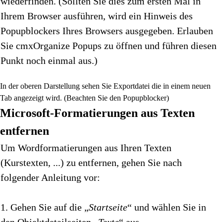
wiederfinden. (Sollten Sie dies zum ersten Mal in
Ihrem Browser ausführen, wird ein Hinweis des
Popupblockers Ihres Browsers ausgegeben. Erlauben
Sie cmxOrganize Popups zu öffnen und führen diesen
Punkt noch einmal aus.)
In der oberen Darstellung sehen Sie Exportdatei die in einem neuen
Tab angezeigt wird. (Beachten Sie den Popupblocker)
Microsoft-Formatierungen aus Texten
entfernen
Um Wordformatierungen aus Ihren Texten
(Kurstexten, ...) zu entfernen, gehen Sie nach
folgender Anleitung vor:
1. Gehen Sie auf die „
Startseite
“ und wählen Sie in