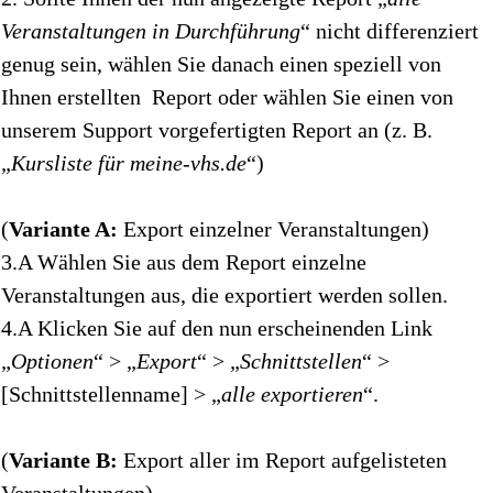
Veranstaltungen in Durchführung
“ nicht differenziert
genug sein, wählen Sie danach einen speziell von
Ihnen erstellten Report oder wählen Sie einen von
unserem Support vorgefertigten Report an (z. B.
„
Kursliste für meine-vhs.de
“)
(
Variante A:
Export einzelner Veranstaltungen)
3.A Wählen Sie aus dem Report einzelne
Veranstaltungen aus, die exportiert werden sollen.
4.A Klicken Sie auf den nun erscheinenden Link
„
Optionen
“ > „
Export
“ > „
Schnittstellen
“ >
[Schnittstellenname] > „
alle exportieren
“.
(
Variante B:
Export aller im Report aufgelisteten