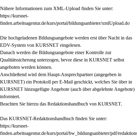
Nähere Informationen zum XML-Upload finden Sie unter:
https://kursnet-
finden.arbeitsagentur.de/kurs/portal/bildungsanbieter/xmlUpload.do
Die hochgeladenen Bildungsangebote werden erst über Nacht in das
EDV-System von KURSNET eingelesen.
Danach werden die Bildungsangebote einer Kontrolle zur
Qualitätssicherung unterzogen, bevor diese in KURSNET selbst
angeboten werden können.
Anschließend wird dem Haupt-Ansprechpartner (angegeben in
KURSNET) ein Protokoll per E-Mail geschickt, welches Sie über in
KURSNET hinzugefügte Angebote (auch über abgelehnte Angebote)
informiert.
Beachten Sie hierzu das Redaktionshandbuch von KURSNET.
Das KURSNET-Redaktionshandbuch finden Sie unter:
https://kursnet-
finden.arbeitsagentur.de/kurs/portal/bw_bildungsanbieter/pdf/redakt