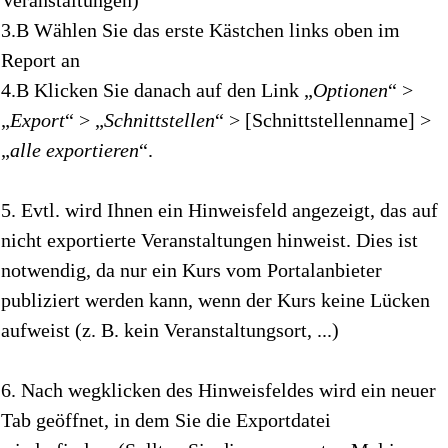
Veranstaltungen)
3.B Wählen Sie das erste Kästchen links oben im
Report an
4.B Klicken Sie danach auf den Link „
Optionen
“ >
„
Export
“ > „
Schnittstellen
“ > [Schnittstellenname] >
„
alle exportieren
“.
5. Evtl. wird Ihnen ein Hinweisfeld angezeigt, das auf
nicht exportierte Veranstaltungen hinweist. Dies ist
notwendig, da nur ein Kurs vom Portalanbieter
publiziert werden kann, wenn der Kurs keine Lücken
aufweist (z. B. kein Veranstaltungsort, ...)
6. Nach wegklicken des Hinweisfeldes wird ein neuer
Tab geöffnet, in dem Sie die Exportdatei