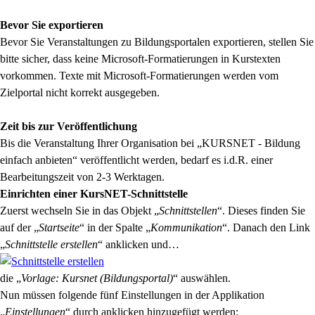
Bevor Sie exportieren
Bevor Sie Veranstaltungen zu Bildungsportalen exportieren, stellen Sie
bitte sicher, dass keine Microsoft-Formatierungen in Kurstexten
vorkommen. Texte mit Microsoft-Formatierungen werden vom
Zielportal nicht korrekt ausgegeben.
Zeit bis zur Veröffentlichung
Bis die Veranstaltung Ihrer Organisation bei „KURSNET - Bildung
einfach anbieten“ veröffentlicht werden, bedarf es i.d.R. einer
Bearbeitungszeit von 2-3 Werktagen.
Einrichten einer KursNET-Schnittstelle
Zuerst wechseln Sie in das Objekt „
Schnittstellen
“. Dieses finden Sie
auf der „
Startseite
“ in der Spalte „
Kommunikation
“. Danach den Link
„
Schnittstelle erstellen
“ anklicken und…
die „
Vorlage: Kursnet (Bildungsportal)
“ auswählen.
Nun müssen folgende fünf Einstellungen in der Applikation
„
Einstellungen
“ durch anklicken hinzugefügt werden: