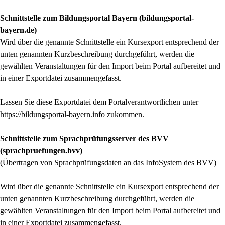
Schnittstelle zum Bildungsportal Bayern (bildungsportal-
bayern.de)
Wird über die genannte Schnittstelle ein Kursexport entsprechend der
unten genannten Kurzbeschreibung durchgeführt, werden die
gewählten Veranstaltungen für den Import beim Portal aufbereitet und
in einer Exportdatei zusammengefasst.
Lassen Sie diese Exportdatei dem Portalverantwortlichen unter
https://bildungsportal-bayern.info zukommen.
Schnittstelle zum Sprachprüfungsserver des BVV
(sprachpruefungen.bvv)
(Übertragen von Sprachprüfungsdaten an das InfoSystem des BVV)
Wird über die genannte Schnittstelle ein Kursexport entsprechend der
unten genannten Kurzbeschreibung durchgeführt, werden die
gewählten Veranstaltungen für den Import beim Portal aufbereitet und
in einer Exportdatei zusammengefasst.