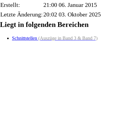
Erstellt:
21:00 06. Januar 2015
Letzte Änderung:
20:02 03. Oktober 2025
Liegt in folgenden Bereichen
Schnittstellen
(Auszüge in Band 3 & Band 7)