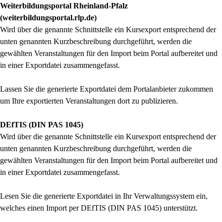
Weiterbildungsportal Rheinland-Pfalz
(weiterbildungsportal.rlp.de)
Wird über die genannte Schnittstelle ein Kursexport entsprechend der
unten genannten Kurzbeschreibung durchgeführt, werden die
gewählten Veranstaltungen für den Import beim Portal aufbereitet und
in einer Exportdatei zusammengefasst.
Lassen Sie die generierte Exportdatei dem Portalanbieter zukommen
um Ihre exportierten Veranstaltungen dort zu publizieren.
DEfTIS (DIN PAS 1045)
Wird über die genannte Schnittstelle ein Kursexport entsprechend der
unten genannten Kurzbeschreibung durchgeführt, werden die
gewählten Veranstaltungen für den Import beim Portal aufbereitet und
in einer Exportdatei zusammengefasst.
Lesen Sie die generierte Exportdatei in Ihr Verwaltungssystem ein,
welches einen Import per DEfTIS (DIN PAS 1045) unterstützt.