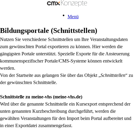
Menü
Bildungsportale (Schnittstellen)
Nutzen Sie verschiedene Schnittstellen um Ihre Veranstaltungsdaten
zum gewünschten Portal exportieren zu können. Hier werden die
gängigsten Portale unterstützt. Spezielle Exporte für die Ansteuerung
kommunenspezifischer Portale/CMS-Systeme können entwickelt
werden.
Von der Startseite aus gelangen Sie über das Objekt „
Schnittstellen
“ zu
der gewünschten Schnittstelle.
Schnittstelle zu meine-vhs (meine-vhs.de)
Wird über die genannte Schnittstelle ein Kursexport entsprechend der
unten genannten Kurzbeschreibung durchgeführt, werden die
gewählten Veranstaltungen für den Import beim Portal aufbereitet und
in einer Exportdatei zusammengefasst.