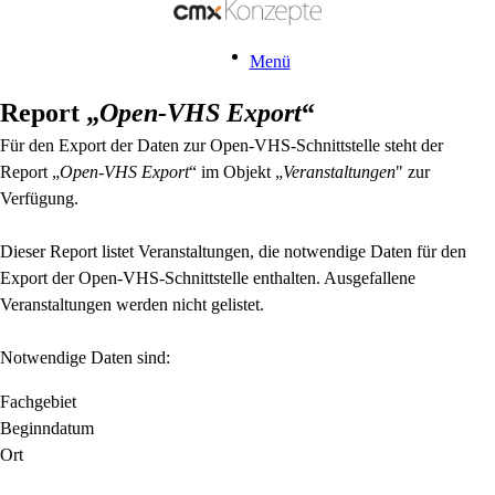
Menü
Report „
Open-VHS Export
“
Für den Export der Daten zur Open-VHS-Schnittstelle steht der
Report „
Open-VHS Export
“ im Objekt „
Veranstaltungen
" zur
Verfügung.
Dieser Report listet Veranstaltungen, die notwendige Daten für den
Export der Open-VHS-Schnittstelle enthalten. Ausgefallene
Veranstaltungen werden nicht gelistet.
Notwendige Daten sind:
Fachgebiet
Beginndatum
Ort