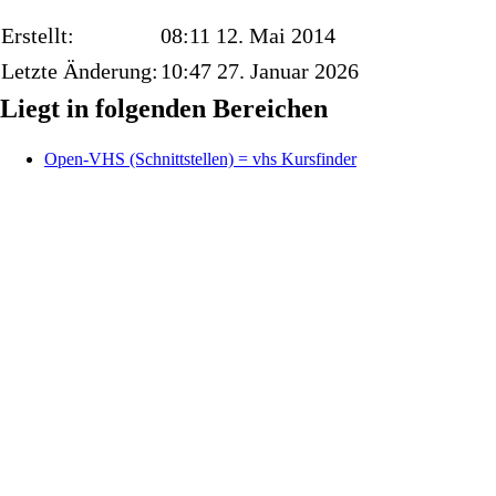
Erstellt:
08:11 12. Mai 2014
Letzte Änderung:
10:47 27. Januar 2026
Liegt in folgenden Bereichen
Open-VHS (Schnittstellen) = vhs Kursfinder