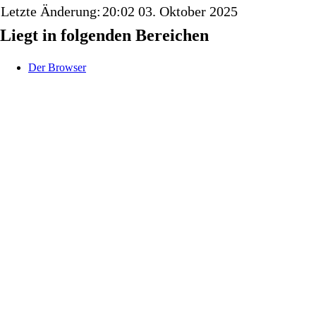
Letzte Änderung:
20:02 03. Oktober 2025
Liegt in folgenden Bereichen
Der Browser