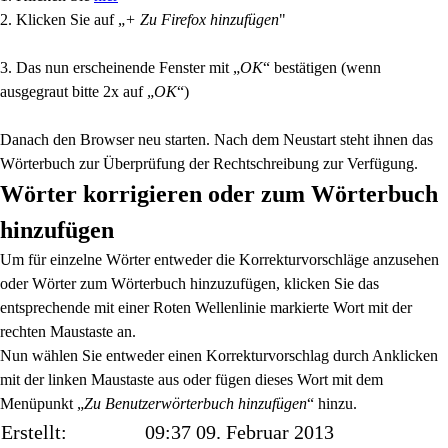
2. Klicken Sie auf „
+ Zu Firefox hinzufügen
"
3. Das nun erscheinende Fenster mit „
OK
“ bestätigen (wenn
ausgegraut bitte 2x auf „
OK
“)
Danach den Browser neu starten. Nach dem Neustart steht ihnen das
Wörterbuch zur Überprüfung der Rechtschreibung zur Verfügung.
Wörter korrigieren oder zum Wörterbuch
hinzufügen
Um für einzelne Wörter entweder die Korrekturvorschläge anzusehen
oder Wörter zum Wörterbuch hinzuzufügen, klicken Sie das
entsprechende mit einer Roten Wellenlinie markierte Wort mit der
rechten Maustaste an.
Nun wählen Sie entweder einen Korrekturvorschlag durch Anklicken
mit der linken Maustaste aus oder fügen dieses Wort mit dem
Menüpunkt „
Zu Benutzerwörterbuch hinzufügen
“ hinzu.
Erstellt:
09:37 09. Februar 2013